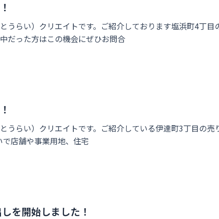
た！
とうらい）クリエイトです。ご紹介しております塩浜町4丁目
中だった方はこの機会にぜひお問合
た！
とうらい）クリエイトです。ご紹介している伊達町3丁目の売
沿いで店舗や事業用地、住宅
出しを開始しました！