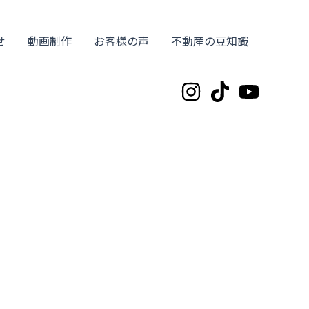
せ
動画制作
お客様の声
不動産の豆知識