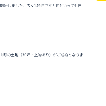
始しました。広々149坪です！何といっても日
山町の土地（30坪・上物あり）がご成約となりま