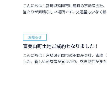
こんにちは！宮崎県延岡市川島町の不動産会社、
当たりが素晴らしい場所です。交通量も少なく静
お知らせ
富美山町土地ご成約となりました！
こんにちは！宮崎県延岡市の不動産会社、東禮（
した。新しい所有者が見つかり、空き物件がまた