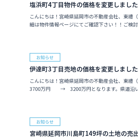
塩浜町4丁目物件の価格を変更しまし
こんにちは！宮崎県延岡市の不動産会社、東禮（
細は物件情報ページにてご確認下さい！！ご検討
お知らせ
伊達町3丁目売地の価格を変更しまし
こんにちは！宮崎県延岡市の不動産会社、東禮（
3700万円 → 3200万円となります。県道
お知らせ
宮崎県延岡市川島町149坪の土地の売