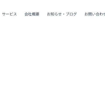
サービス
会社概要
お知らせ・ブログ
お問い合わ