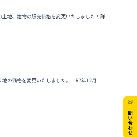
の土地、建物の販売価格を変更いたしました！詳
り地の価格を変更いたしました。 R7年12月
お問い合わせ