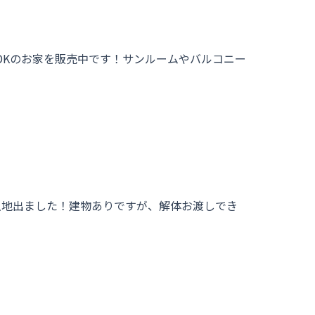
DKのお家を販売中です！サンルームやバルコニー
土地出ました！建物ありですが、解体お渡しでき