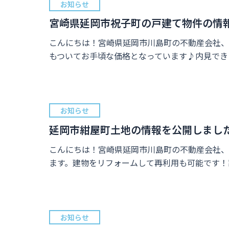
お知らせ
宮崎県延岡市祝子町の戸建て物件の情
こんにちは！宮崎県延岡市川島町の不動産会社、
もついてお手頃な価格となっています♪内見できま
お知らせ
延岡市紺屋町土地の情報を公開しまし
こんにちは！宮崎県延岡市川島町の不動産会社、
ます。建物をリフォームして再利用も可能です！
お知らせ