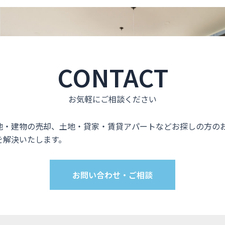
CONTACT
お気軽にご相談ください
地・建物の売却、土地・貸家・賃貸アパートなどお探しの方の
を解決いたします。
お問い合わせ・ご相談