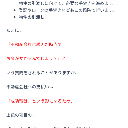
物件の引渡しに向けて、必要な手続きを進めます。
登記やローンの手続きなどもこの段階で行います。
物件の引渡し
たまに、
「不動産会社に頼んだ時点で
お金がかかるんでしょう？」と
いう質問をされることがありますが、
不動産会社への支払いは
「成功報酬」という形になるため、
上記の項目の、