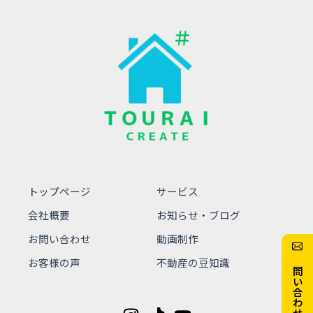
トップページ
サービス
会社概要
お知らせ・ブログ
お問い合わせ
動画制作
お問い合わせ
お客様の声
不動産の豆知識