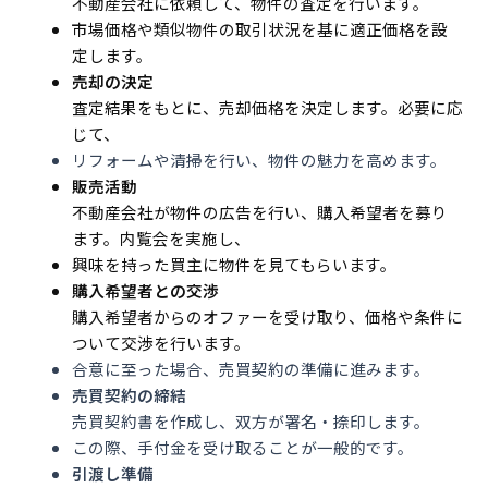
不動産会社に依頼して、物件の査定を行います。
市場価格や類似物件の取引状況を基に適正価格を設
定します。
売却の決定
査定結果をもとに、売却価格を決定します。必要に応
じて、
リフォームや清掃を行い、物件の魅力を高めます。
販売活動
不動産会社が物件の広告を行い、購入希望者を募り
ます。内覧会を実施し、
興味を持った買主に物件を見てもらいます。
購入希望者との交渉
購入希望者からのオファーを受け取り、価格や条件に
ついて交渉を行います。
合意に至った場合、売買契約の準備に進みます。
売買契約の締結
売買契約書を作成し、双方が署名・捺印します。
この際、手付金を受け取ることが一般的です。
引渡し準備