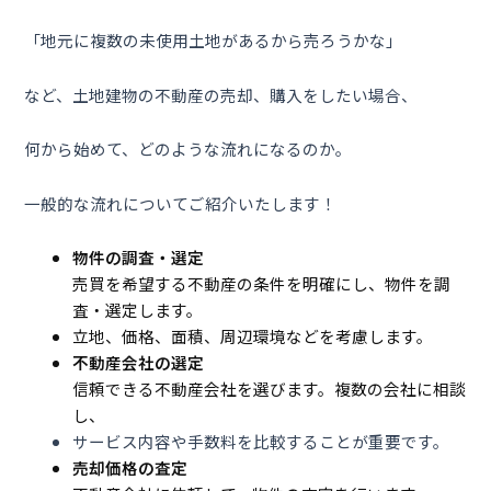
「地元に複数の未使用土地があるから売ろうかな」
など、土地建物の不動産の売却、購入をしたい場合、
何から始めて、どのような流れになるのか。
一般的な流れについてご紹介いたします！
物件の調査・選定
売買を希望する不動産の条件を明確にし、物件を調
査・選定します。
立地、価格、面積、周辺環境などを考慮します。
不動産会社の選定
信頼できる不動産会社を選びます。複数の会社に相談
し、
サービス内容や手数料を比較することが重要です。
売却価格の査定