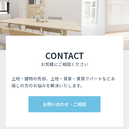
CONTACT
お気軽にご相談ください
土地・建物の売却、土地・貸家・賃貸アパートなどお
探しの方のお悩みを解決いたします。
お問い合わせ・ご相談