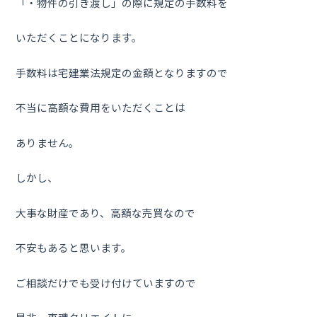
「・物件の引き渡し」の際に規定の手数料を
いただくことになります。
手数料は宅建業法規定の金額となりますので
不当に高額な費用をいただくことは
ありません。
しかし、
大事な財産であり、高額な売買なので
不安もあると思います。
ご相談だけでも受け付けていますので