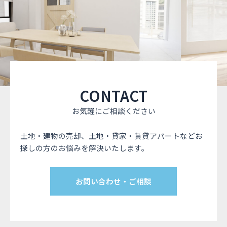
CONTACT
お気軽にご相談ください
土地・建物の売却、土地・貸家・賃貸アパートなどお
探しの方のお悩みを解決いたします。
お問い合わせ・ご相談