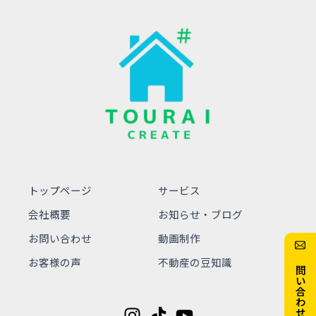
トップページ
サービス
会社概要
お知らせ・ブログ
お問い合わせ
動画制作
お問い合わせ
お客様の声
不動産の豆知識