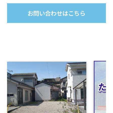
お問い合わせはこちら